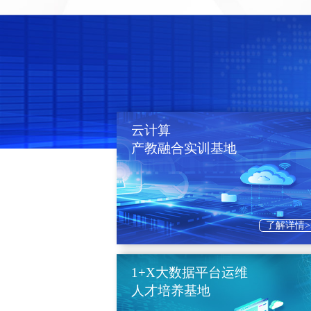
云计算
产教融合实训基地
了解详情>
1+X大数据平台运维
人才培养基地