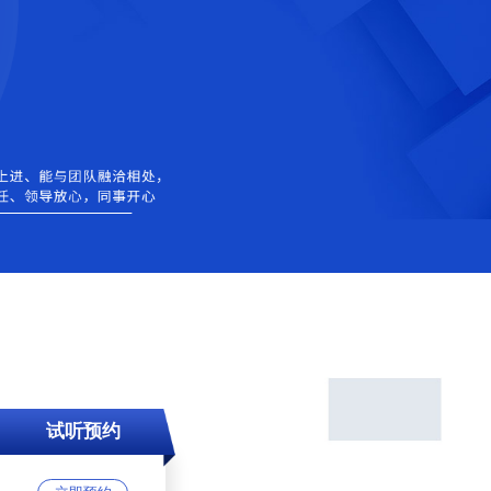
试听预约
立即预约