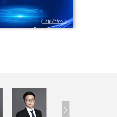
了解详情>>