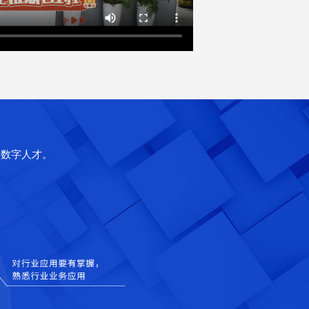
的数字人才。