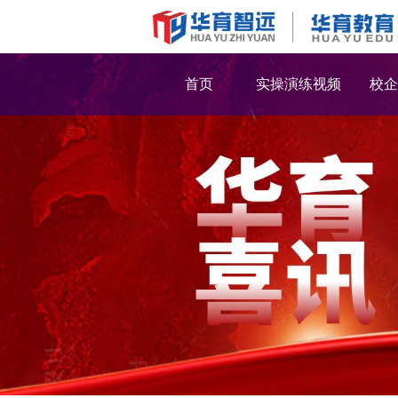
首页
实操演练视频
校