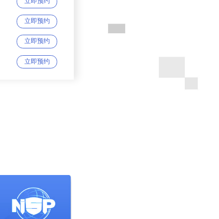
立即预约
立即预约
立即预约
立即预约
立即预约
立即预约
立即预约
立即预约
立即预约