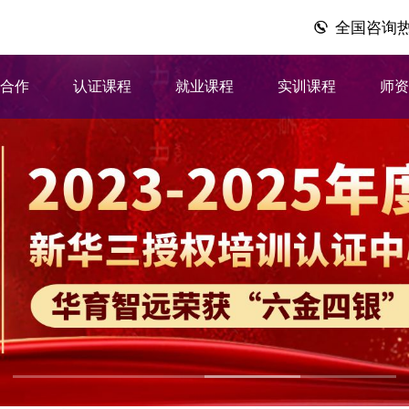
全国咨询热线：
企合作
认证课程
就业课程
实训课程
师资