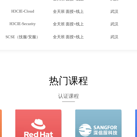
H3CIE-Security
全天班 面授+线上
武汉
SCSE（技服/安服）
全天班 面授+线上
武汉
SCCE-C
全天班 面授+线上
武汉
H3CIE-RS+
全天班 面授+线上
武汉
H3CIE-Cloud
全天班 面授+线上
武汉
H3CIE-Security
全天班 面授+线上
武汉
热门课程
SCSE（技服/安服）
全天班 面授+线上
武汉
认证课程
SCCE-C
全天班 面授+线上
武汉