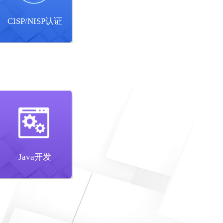
CISP/NISP认证
Java开发