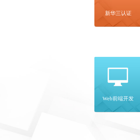
新华三认证
Web前端开发