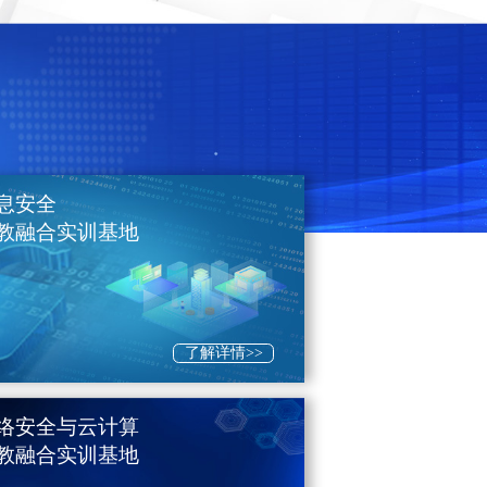
息安全
教融合实训基地
了解详情>>
络安全与云计算
教融合实训基地