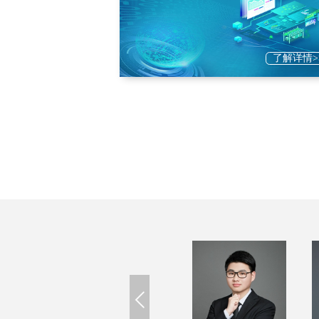
了解详情>