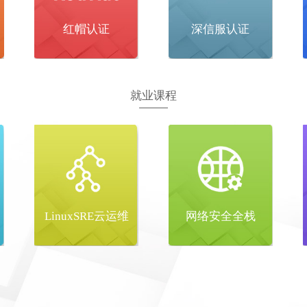
红帽认证
深信服认证
就业课程
LinuxSRE云运维
网络安全全栈