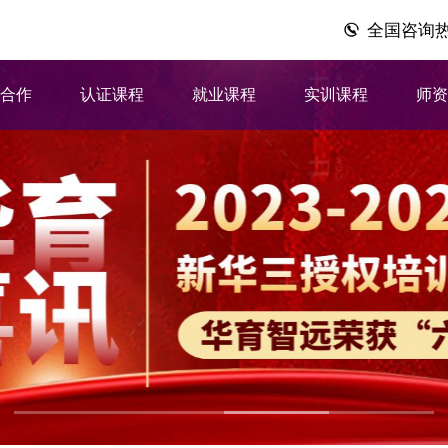
全国咨询热线：
企合作
认证课程
就业课程
实训课程
师资