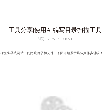
工具分享|使用AI编写目录扫描工具
时间：2025.07.10 10:21
目标服务器或网站上的隐藏目录和文件，
下面开始展示具体操作步骤啦！