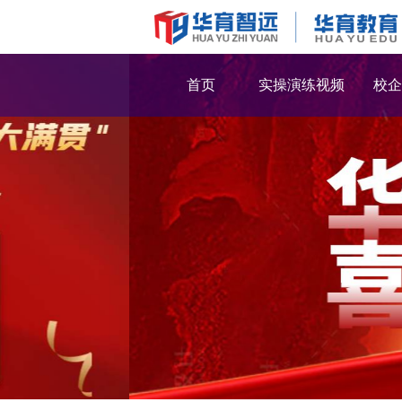
首页
实操演练视频
校