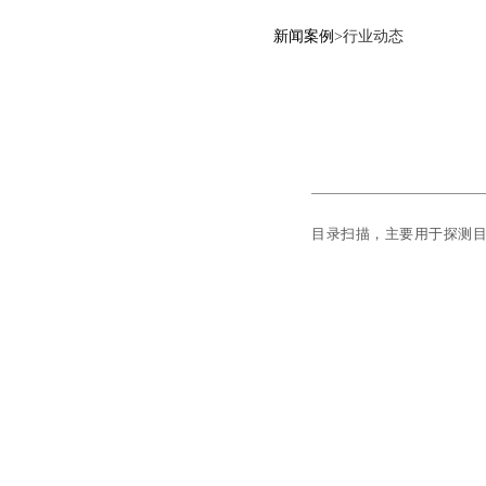
新闻案例
>
行业动态
目录扫描，主要用于探测