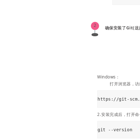
2
确保安装了Git(
Windows：
打开浏览器，访
https://git-scm
2.安装完成后，打开命令
git --version