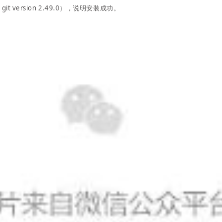
t version 2.49.0），说明安装成功。