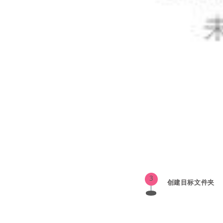
3
创建目标文件夹