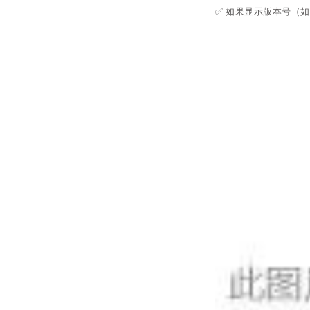
✅ 如果显示版本号（如 gi