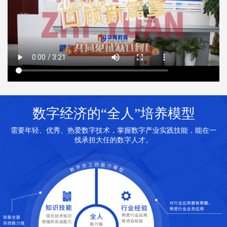
数字经济的“全人”培养模型
需要年轻、优秀、热爱数字技术，掌握数字产业实践技能，能在一
线承担大任的数字人才。