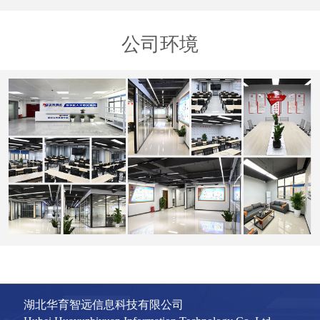
公司环境
湖北华育智远信息科技有限公司