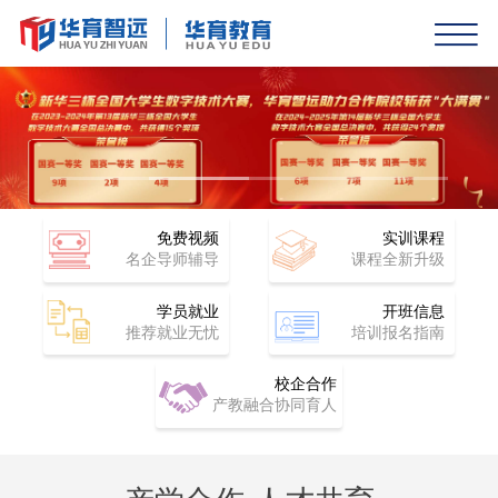
免费视频
实训课程
名企导师辅导
课程全新升级
学员就业
开班信息
推荐就业无忧
培训报名指南
校企合作
产教融合协同育人