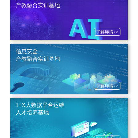
产教融合实训基地
了解详情>>
信息安全
产教融合实训基地
了解详情>>
1+X大数据平台运维
人才培养基地