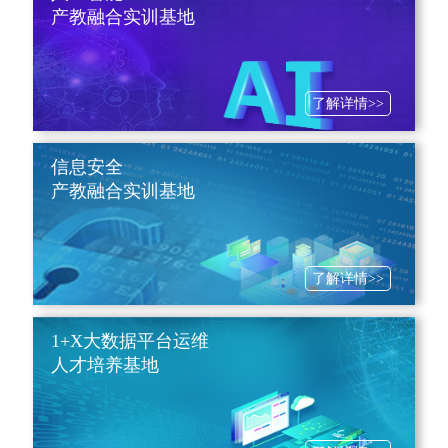
产教融合实训基地
了解详情>>
信息安全
产教融合实训基地
了解详情>>
1+X大数据平台运维
人才培养基地