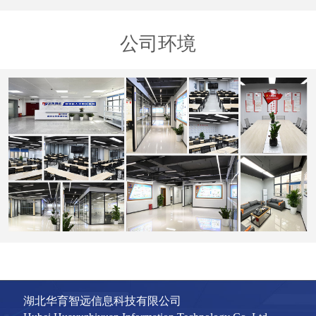
公司环境
湖北华育智远信息科技有限公司