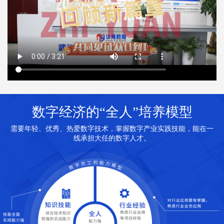
数字经济的“全人”培养模型
需要年轻、优秀、热爱数字技术，掌握数字产业实践技能，能在一
线承担大任的数字人才。