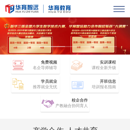
免费视频
实训课程
名企导师辅导
课程全新升级
学员就业
开班信息
推荐就业无忧
培训报名指南
校企合作
产教融合协同育人