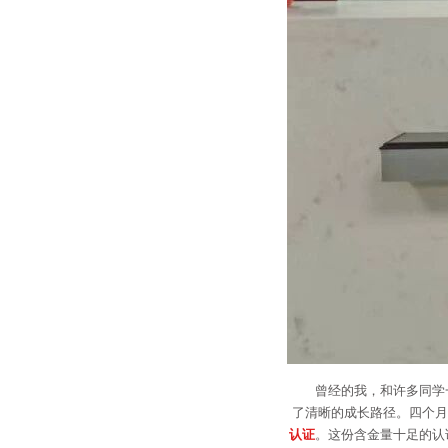
曾经的我，和许多同学
了清晰的成长路径。四个月
认证
。这份含金量十足的认