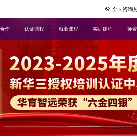
全国咨询热线：
企合作
认证课程
就业课程
实训课程
师资