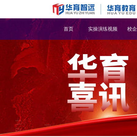
首页
实操演练视频
校