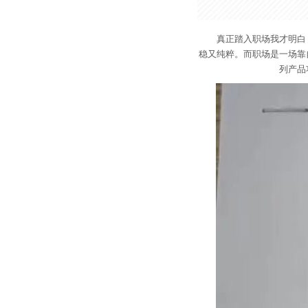
真正踏入职场我才明白
稳又纯粹。而职场是一场靠
列产品