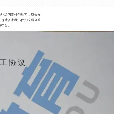
有职场的责任与压力，成长安
，这就要求我不仅要吃透全系
识空白。