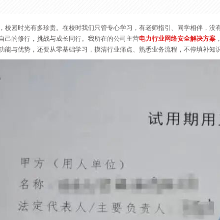
，校园时光有多珍贵。在校时我们只管专心学习，有老师指引、同学相伴，没
自己的修行，挑战与成长同行。我所在的公司主营
电力行业网络安全解决方案
功能与优势，还要从零基础学习，摸清行业痛点、熟悉业务流程，不停填补知