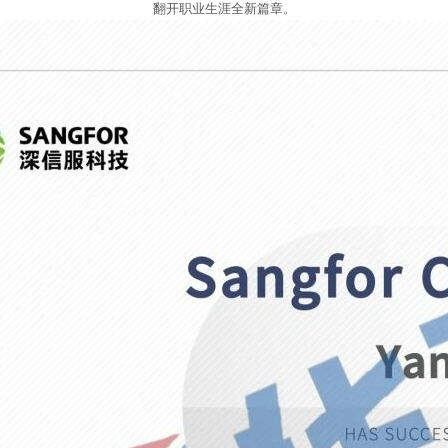
翻开职业生涯全新篇章。