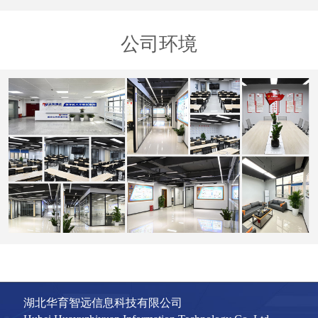
公司环境
湖北华育智远信息科技有限公司