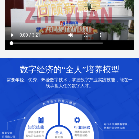
数字经济的“全人”培养模型
需要年轻、优秀、热爱数字技术，掌握数字产业实践技能，能在一
线承担大任的数字人才。