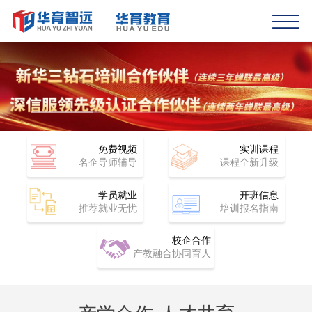
免费视频
实训课程
名企导师辅导
课程全新升级
学员就业
开班信息
推荐就业无忧
培训报名指南
校企合作
产教融合协同育人