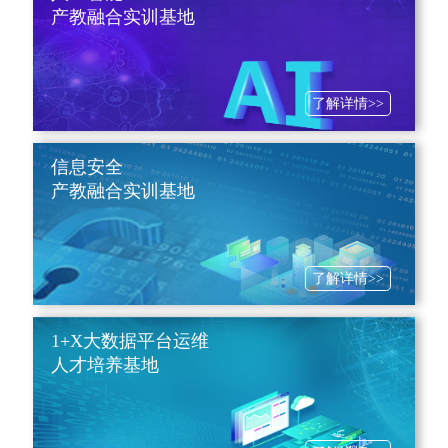
产教融合实训基地
了解详情>>
信息安全
产教融合实训基地
了解详情>>
1+X大数据平台运维
人才培养基地