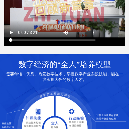
数字经济的“全人”培养模型
需要年轻、优秀、热爱数字技术，掌握数字产业实践技能，能在一
线承担大任的数字人才。