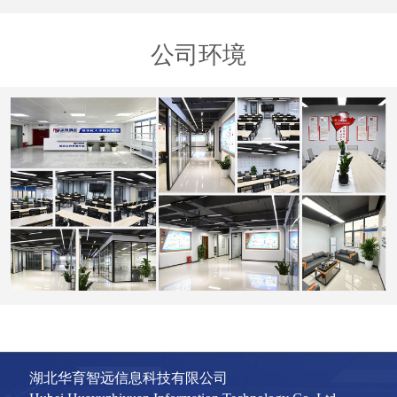
公司环境
湖北华育智远信息科技有限公司