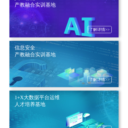
产教融合实训基地
了解详情>>
信息安全
产教融合实训基地
了解详情>>
1+X大数据平台运维
人才培养基地